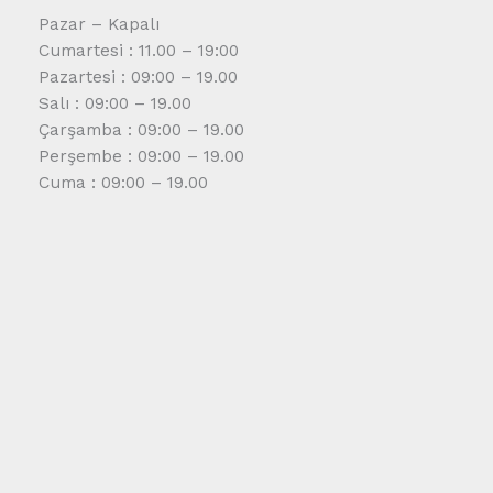
Pazar – Kapalı
Cumartesi : 11.00 – 19:00
Pazartesi : 09:00 – 19.00
Salı : 09:00 – 19.00
Çarşamba : 09:00 – 19.00
Perşembe : 09:00 – 19.00
Cuma : 09:00 – 19.00