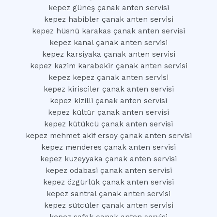
kepez güneş çanak anten servisi
kepez habibler çanak anten servisi
kepez hüsnü karakas çanak anten servisi
kepez kanal çanak anten servisi
kepez karsiyaka çanak anten servisi
kepez kazim karabekir çanak anten servisi
kepez kepez çanak anten servisi
kepez kirisciler çanak anten servisi
kepez kizilli çanak anten servisi
kepez kültür çanak anten servisi
kepez kütükcü çanak anten servisi
kepez mehmet akif ersoy çanak anten servisi
kepez menderes çanak anten servisi
kepez kuzeyyaka çanak anten servisi
kepez odabasi çanak anten servisi
kepez özgürlük çanak anten servisi
kepez santral çanak anten servisi
kepez sütcüler çanak anten servisi