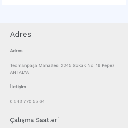
Adres
Adres
Teomanpaşa Mahallesi 2245 Sokak No: 16 Kepez
ANTALYA
İletişim
0 543 770 55 64
Çalışma Saatleri