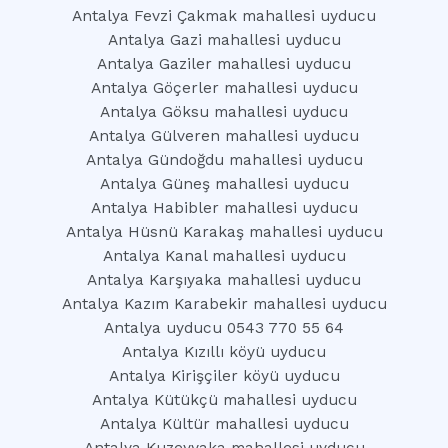
Antalya Fevzi Çakmak mahallesi uyducu
Antalya Gazi mahallesi uyducu
Antalya Gaziler mahallesi uyducu
Antalya Göçerler mahallesi uyducu
Antalya Göksu mahallesi uyducu
Antalya Gülveren mahallesi uyducu
Antalya Gündoğdu mahallesi uyducu
Antalya Güneş mahallesi uyducu
Antalya Habibler mahallesi uyducu
Antalya Hüsnü Karakaş mahallesi uyducu
Antalya Kanal mahallesi uyducu
Antalya Karşıyaka mahallesi uyducu
Antalya Kazım Karabekir mahallesi uyducu
Antalya uyducu 0543 770 55 64
Antalya Kızıllı köyü uyducu
Antalya Kirişçiler köyü uyducu
Antalya Kütükçü mahallesi uyducu
Antalya Kültür mahallesi uyducu