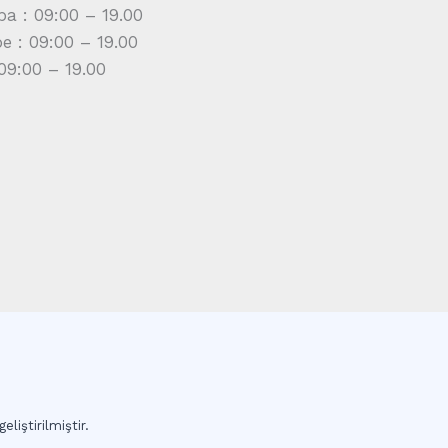
a : 09:00 – 19.00
 : 09:00 – 19.00
09:00 – 19.00
eliştirilmiştir.