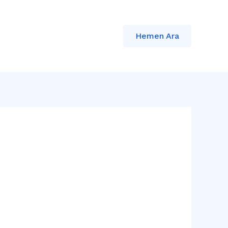
Hemen Ara