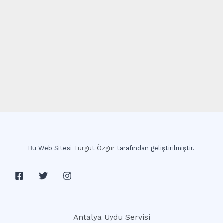
Bu Web Sitesi
Turgut Özgür
tarafından geliştirilmiştir.
Antalya Uydu Servisi