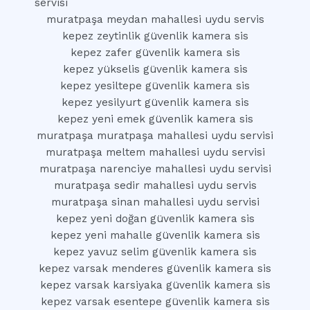
servisi
muratpaşa meydan mahallesi uydu servis
kepez zeytinlik güvenlik kamera sis
kepez zafer güvenlik kamera sis
kepez yükselis güvenlik kamera sis
kepez yesiltepe güvenlik kamera sis
kepez yesilyurt güvenlik kamera sis
kepez yeni emek güvenlik kamera sis
muratpaşa muratpaşa mahallesi uydu servisi
muratpaşa meltem mahallesi uydu servisi
muratpaşa narenciye mahallesi uydu servisi
muratpaşa sedir mahallesi uydu servis
muratpaşa sinan mahallesi uydu servisi
kepez yeni doğan güvenlik kamera sis
kepez yeni mahalle güvenlik kamera sis
kepez yavuz selim güvenlik kamera sis
kepez varsak menderes güvenlik kamera sis
kepez varsak karsiyaka güvenlik kamera sis
kepez varsak esentepe güvenlik kamera sis