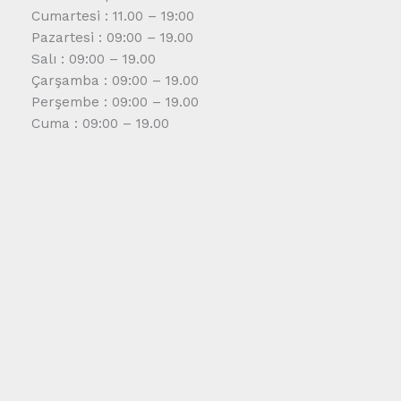
Cumartesi : 11.00 – 19:00
Pazartesi : 09:00 – 19.00
Salı : 09:00 – 19.00
Çarşamba : 09:00 – 19.00
Perşembe : 09:00 – 19.00
Cuma : 09:00 – 19.00