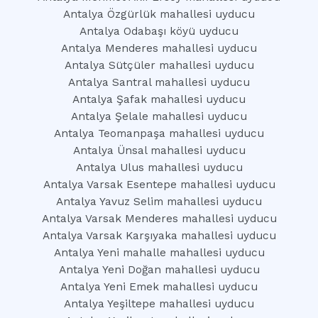
Antalya Özgürlük mahallesi uyducu
Antalya Odabaşı köyü uyducu
Antalya Menderes mahallesi uyducu
Antalya Sütçüler mahallesi uyducu
Antalya Santral mahallesi uyducu
Antalya Şafak mahallesi uyducu
Antalya Şelale mahallesi uyducu
Antalya Teomanpaşa mahallesi uyducu
Antalya Ünsal mahallesi uyducu
Antalya Ulus mahallesi uyducu
Antalya Varsak Esentepe mahallesi uyducu
Antalya Yavuz Selim mahallesi uyducu
Antalya Varsak Menderes mahallesi uyducu
Antalya Varsak Karşıyaka mahallesi uyducu
Antalya Yeni mahalle mahallesi uyducu
Antalya Yeni Doğan mahallesi uyducu
Antalya Yeni Emek mahallesi uyducu
Antalya Yeşiltepe mahallesi uyducu