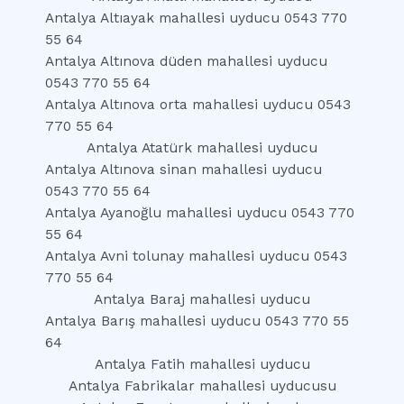
Antalya Altıayak mahallesi uyducu 0543 770
55 64
Antalya Altınova düden mahallesi uyducu
0543 770 55 64
Antalya Altınova orta mahallesi uyducu 0543
770 55 64
Antalya Atatürk mahallesi uyducu
Antalya Altınova sinan mahallesi uyducu
0543 770 55 64
Antalya Ayanoğlu mahallesi uyducu 0543 770
55 64
Antalya Avni tolunay mahallesi uyducu 0543
770 55 64
Antalya Baraj mahallesi uyducu
Antalya Barış mahallesi uyducu 0543 770 55
64
Antalya Fatih mahallesi uyducu
Antalya Fabrikalar mahallesi uyducusu