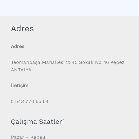
Adres
Adres
Teomanpaşa Mahallesi 2245 Sokak No: 16 Kepez
ANTALYA
İletişim
0 543 770 55 64
Çalışma Saatleri
Pazar – Kapalı