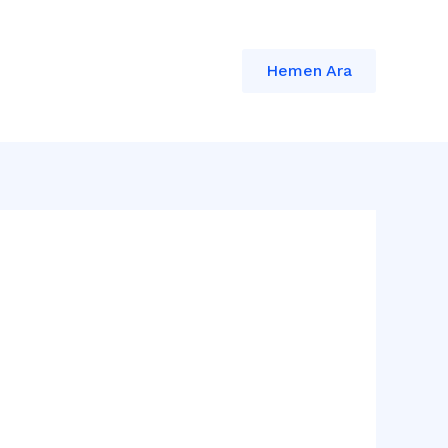
Hemen Ara