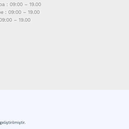
a : 09:00 – 19.00
 : 09:00 – 19.00
09:00 – 19.00
eliştirilmiştir.