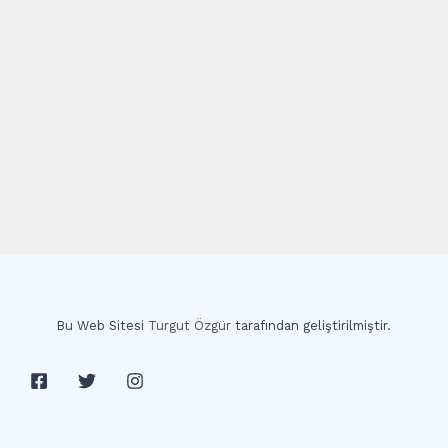
Bu Web Sitesi
Turgut Özgür
tarafından geliştirilmiştir.