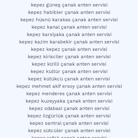
kepez güneş çanak anten servisi
kepez habibler çanak anten servisi
kepez hüsnü karakas çanak anten servisi
kepez kanal çanak anten servisi
kepez karsiyaka çanak anten servisi
kepez kazim karabekir çanak anten servisi
kepez kepez çanak anten servisi
kepez kirisciler çanak anten servisi
kepez kizilli çanak anten servisi
kepez kültür çanak anten servisi
kepez kütükcü çanak anten servisi
kepez mehmet akif ersoy çanak anten servisi
kepez menderes çanak anten servisi
kepez kuzeyyaka çanak anten servisi
kepez odabasi çanak anten servisi
kepez özgürlük çanak anten servisi
kepez santral çanak anten servisi
kepez sütcüler çanak anten servisi