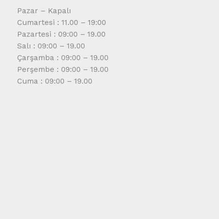
Pazar – Kapalı
Cumartesi : 11.00 – 19:00
Pazartesi : 09:00 – 19.00
Salı : 09:00 – 19.00
Çarşamba : 09:00 – 19.00
Perşembe : 09:00 – 19.00
Cuma : 09:00 – 19.00