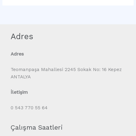
Adres
Adres
Teomanpaşa Mahallesi 2245 Sokak No: 16 Kepez
ANTALYA
İletişim
0 543 770 55 64
Çalışma Saatleri