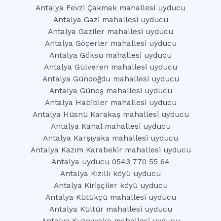
Antalya Fevzi Çakmak mahallesi uyducu
Antalya Gazi mahallesi uyducu
Antalya Gaziler mahallesi uyducu
Antalya Göçerler mahallesi uyducu
Antalya Göksu mahallesi uyducu
Antalya Gülveren mahallesi uyducu
Antalya Gündoğdu mahallesi uyducu
Antalya Güneş mahallesi uyducu
Antalya Habibler mahallesi uyducu
Antalya Hüsnü Karakaş mahallesi uyducu
Antalya Kanal mahallesi uyducu
Antalya Karşıyaka mahallesi uyducu
Antalya Kazım Karabekir mahallesi uyducu
Antalya uyducu 0543 770 55 64
Antalya Kızıllı köyü uyducu
Antalya Kirişçiler köyü uyducu
Antalya Kütükçü mahallesi uyducu
Antalya Kültür mahallesi uyducu