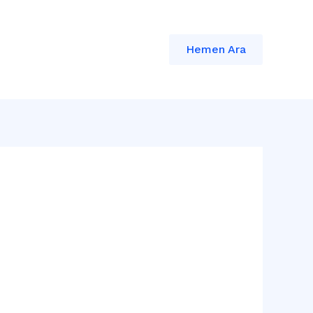
Hemen Ara