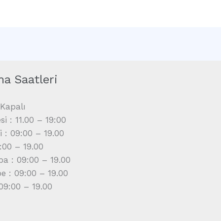
ma Saatleri
Kapalı
i : 11.00 – 19:00
i : 09:00 – 19.00
9:00 – 19.00
a : 09:00 – 19.00
 : 09:00 – 19.00
09:00 – 19.00