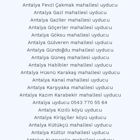
Antalya Fevzi Çakmak mahallesi uyducu
Antalya Gazi mahallesi uyducu
Antalya Gaziler mahallesi uyducu
Antalya Göçerler mahallesi uyducu
Antalya Göksu mahallesi uyducu
Antalya Gülveren mahallesi uyducu
Antalya Gündoğdu mahallesi uyducu
Antalya Güneş mahallesi uyducu
Antalya Habibler mahallesi uyducu
Antalya Hüsnü Karakaş mahallesi uyducu
Antalya Kanal mahallesi uyducu
Antalya Karşıyaka mahallesi uyducu
Antalya Kazım Karabekir mahallesi uyducu
Antalya uyducu 0543 770 55 64
Antalya Kızıllı köyü uyducu
Antalya Kirişçiler köyü uyducu
Antalya Kütükçü mahallesi uyducu
Antalya Kültür mahallesi uyducu