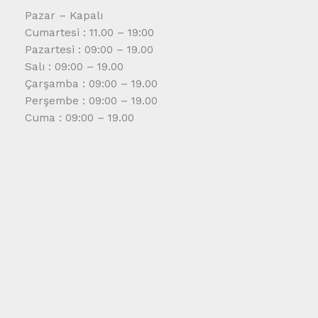
Pazar – Kapalı
Cumartesi : 11.00 – 19:00
Pazartesi : 09:00 – 19.00
Salı : 09:00 – 19.00
Çarşamba : 09:00 – 19.00
Perşembe : 09:00 – 19.00
Cuma : 09:00 – 19.00