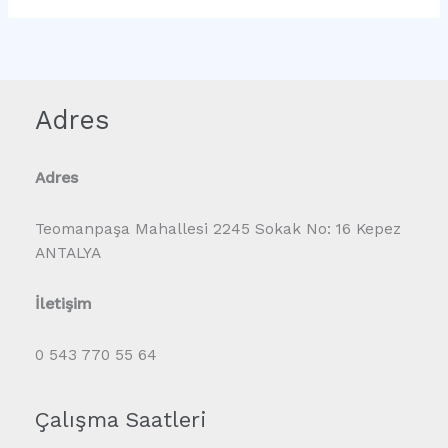
Adres
Adres
Teomanpaşa Mahallesi 2245 Sokak No: 16 Kepez
ANTALYA
İletişim
0 543 770 55 64
Çalışma Saatleri