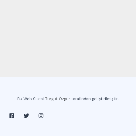
Bu Web Sitesi
Turgut Özgür
tarafından geliştirilmiştir.