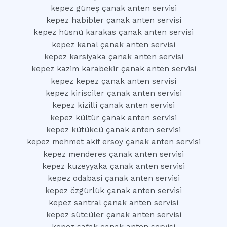
kepez güneş çanak anten servisi
kepez habibler çanak anten servisi
kepez hüsnü karakas çanak anten servisi
kepez kanal çanak anten servisi
kepez karsiyaka çanak anten servisi
kepez kazim karabekir çanak anten servisi
kepez kepez çanak anten servisi
kepez kirisciler çanak anten servisi
kepez kizilli çanak anten servisi
kepez kültür çanak anten servisi
kepez kütükcü çanak anten servisi
kepez mehmet akif ersoy çanak anten servisi
kepez menderes çanak anten servisi
kepez kuzeyyaka çanak anten servisi
kepez odabasi çanak anten servisi
kepez özgürlük çanak anten servisi
kepez santral çanak anten servisi
kepez sütcüler çanak anten servisi