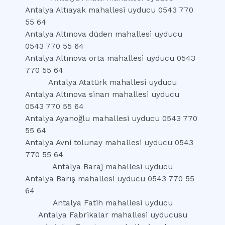
Antalya Altıayak mahallesi uyducu 0543 770
55 64
Antalya Altınova düden mahallesi uyducu
0543 770 55 64
Antalya Altınova orta mahallesi uyducu 0543
770 55 64
Antalya Atatürk mahallesi uyducu
Antalya Altınova sinan mahallesi uyducu
0543 770 55 64
Antalya Ayanoğlu mahallesi uyducu 0543 770
55 64
Antalya Avni tolunay mahallesi uyducu 0543
770 55 64
Antalya Baraj mahallesi uyducu
Antalya Barış mahallesi uyducu 0543 770 55
64
Antalya Fatih mahallesi uyducu
Antalya Fabrikalar mahallesi uyducusu