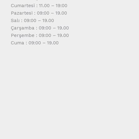
Cumartesi : 11.00 – 19:00
Pazartesi : 09:00 – 19.00
Salı : 09:00 – 19.00
Çarşamba : 09:00 – 19.00
Perşembe : 09:00 – 19.00
Cuma : 09:00 – 19.00