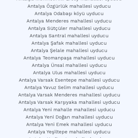
Antalya Özgürlük mahallesi uyducu
Antalya Odabaşı köyü uyducu
Antalya Menderes mahallesi uyducu
Antalya Sütçüler mahallesi uyducu
Antalya Santral mahallesi uyducu
Antalya Şafak mahallesi uyducu
Antalya Şelale mahallesi uyducu
Antalya Teomanpaşa mahallesi uyducu
Antalya Ünsal mahallesi uyducu
Antalya Ulus mahallesi uyducu
Antalya Varsak Esentepe mahallesi uyducu
Antalya Yavuz Selim mahallesi uyducu
Antalya Varsak Menderes mahallesi uyducu
Antalya Varsak Karşıyaka mahallesi uyducu
Antalya Yeni mahalle mahallesi uyducu
Antalya Yeni Doğan mahallesi uyducu
Antalya Yeni Emek mahallesi uyducu
Antalya Yeşiltepe mahallesi uyducu