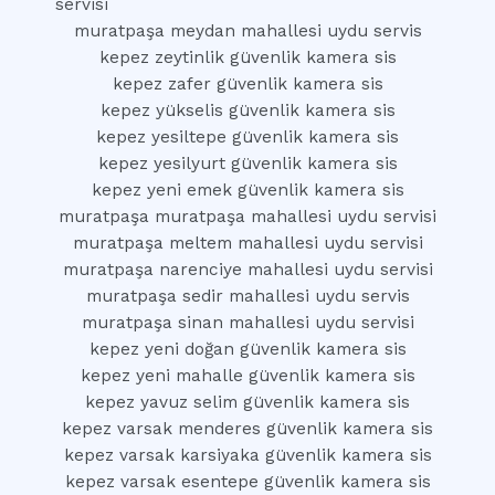
servisi
muratpaşa meydan mahallesi uydu servis
kepez zeytinlik güvenlik kamera sis
kepez zafer güvenlik kamera sis
kepez yükselis güvenlik kamera sis
kepez yesiltepe güvenlik kamera sis
kepez yesilyurt güvenlik kamera sis
kepez yeni emek güvenlik kamera sis
muratpaşa muratpaşa mahallesi uydu servisi
muratpaşa meltem mahallesi uydu servisi
muratpaşa narenciye mahallesi uydu servisi
muratpaşa sedir mahallesi uydu servis
muratpaşa sinan mahallesi uydu servisi
kepez yeni doğan güvenlik kamera sis
kepez yeni mahalle güvenlik kamera sis
kepez yavuz selim güvenlik kamera sis
kepez varsak menderes güvenlik kamera sis
kepez varsak karsiyaka güvenlik kamera sis
kepez varsak esentepe güvenlik kamera sis