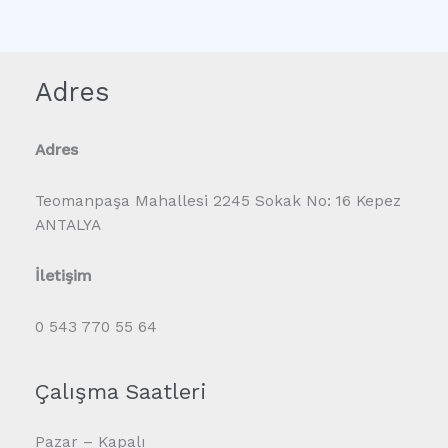
Adres
Adres
Teomanpaşa Mahallesi 2245 Sokak No: 16 Kepez
ANTALYA
İletişim
0 543 770 55 64
Çalışma Saatleri
Pazar – Kapalı