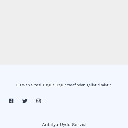
Bu Web Sitesi
Turgut Özgür
tarafından geliştirilmiştir.
Antalya Uydu Servisi