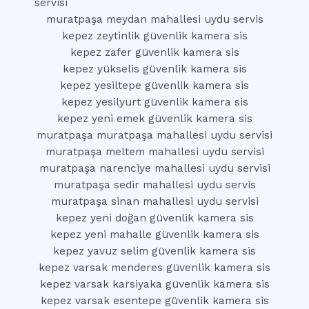
servisi
muratpaşa meydan mahallesi uydu servis
kepez zeytinlik güvenlik kamera sis
kepez zafer güvenlik kamera sis
kepez yükselis güvenlik kamera sis
kepez yesiltepe güvenlik kamera sis
kepez yesilyurt güvenlik kamera sis
kepez yeni emek güvenlik kamera sis
muratpaşa muratpaşa mahallesi uydu servisi
muratpaşa meltem mahallesi uydu servisi
muratpaşa narenciye mahallesi uydu servisi
muratpaşa sedir mahallesi uydu servis
muratpaşa sinan mahallesi uydu servisi
kepez yeni doğan güvenlik kamera sis
kepez yeni mahalle güvenlik kamera sis
kepez yavuz selim güvenlik kamera sis
kepez varsak menderes güvenlik kamera sis
kepez varsak karsiyaka güvenlik kamera sis
kepez varsak esentepe güvenlik kamera sis