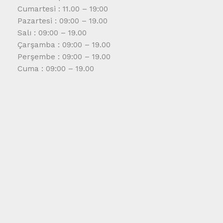
Cumartesi : 11.00 – 19:00
Pazartesi : 09:00 – 19.00
Salı : 09:00 – 19.00
Çarşamba : 09:00 – 19.00
Perşembe : 09:00 – 19.00
Cuma : 09:00 – 19.00