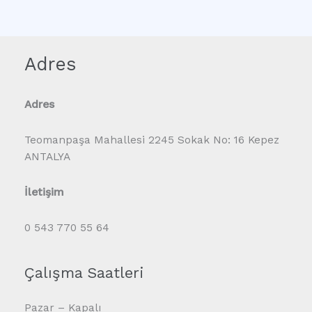
Adres
Adres
Teomanpaşa Mahallesi 2245 Sokak No: 16 Kepez
ANTALYA
İletişim
0 543 770 55 64
Çalışma Saatleri
Pazar – Kapalı