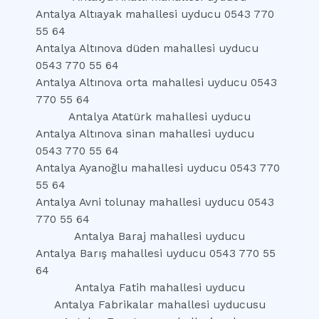
Antalya Altıayak mahallesi uyducu 0543 770
55 64
Antalya Altınova düden mahallesi uyducu
0543 770 55 64
Antalya Altınova orta mahallesi uyducu 0543
770 55 64
Antalya Atatürk mahallesi uyducu
Antalya Altınova sinan mahallesi uyducu
0543 770 55 64
Antalya Ayanoğlu mahallesi uyducu 0543 770
55 64
Antalya Avni tolunay mahallesi uyducu 0543
770 55 64
Antalya Baraj mahallesi uyducu
Antalya Barış mahallesi uyducu 0543 770 55
64
Antalya Fatih mahallesi uyducu
Antalya Fabrikalar mahallesi uyducusu