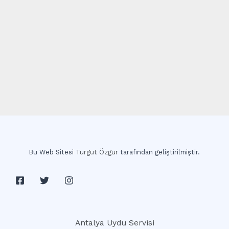
Bu Web Sitesi
Turgut Özgür
tarafından geliştirilmiştir.
Antalya Uydu Servisi