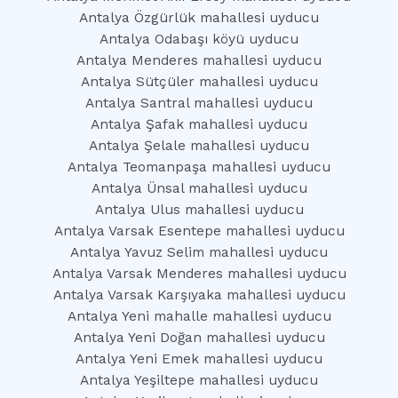
Antalya Özgürlük mahallesi uyducu
Antalya Odabaşı köyü uyducu
Antalya Menderes mahallesi uyducu
Antalya Sütçüler mahallesi uyducu
Antalya Santral mahallesi uyducu
Antalya Şafak mahallesi uyducu
Antalya Şelale mahallesi uyducu
Antalya Teomanpaşa mahallesi uyducu
Antalya Ünsal mahallesi uyducu
Antalya Ulus mahallesi uyducu
Antalya Varsak Esentepe mahallesi uyducu
Antalya Yavuz Selim mahallesi uyducu
Antalya Varsak Menderes mahallesi uyducu
Antalya Varsak Karşıyaka mahallesi uyducu
Antalya Yeni mahalle mahallesi uyducu
Antalya Yeni Doğan mahallesi uyducu
Antalya Yeni Emek mahallesi uyducu
Antalya Yeşiltepe mahallesi uyducu