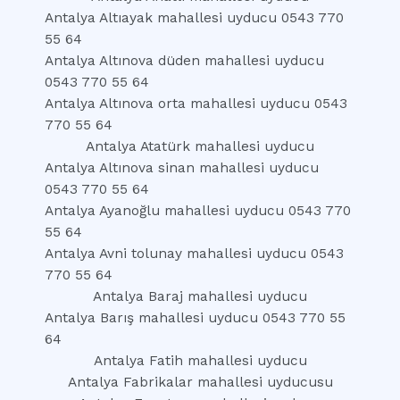
Antalya Altıayak mahallesi uyducu 0543 770
55 64
Antalya Altınova düden mahallesi uyducu
0543 770 55 64
Antalya Altınova orta mahallesi uyducu 0543
770 55 64
Antalya Atatürk mahallesi uyducu
Antalya Altınova sinan mahallesi uyducu
0543 770 55 64
Antalya Ayanoğlu mahallesi uyducu 0543 770
55 64
Antalya Avni tolunay mahallesi uyducu 0543
770 55 64
Antalya Baraj mahallesi uyducu
Antalya Barış mahallesi uyducu 0543 770 55
64
Antalya Fatih mahallesi uyducu
Antalya Fabrikalar mahallesi uyducusu