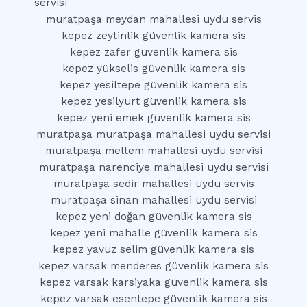
servisi
muratpaşa meydan mahallesi uydu servis
kepez zeytinlik güvenlik kamera sis
kepez zafer güvenlik kamera sis
kepez yükselis güvenlik kamera sis
kepez yesiltepe güvenlik kamera sis
kepez yesilyurt güvenlik kamera sis
kepez yeni emek güvenlik kamera sis
muratpaşa muratpaşa mahallesi uydu servisi
muratpaşa meltem mahallesi uydu servisi
muratpaşa narenciye mahallesi uydu servisi
muratpaşa sedir mahallesi uydu servis
muratpaşa sinan mahallesi uydu servisi
kepez yeni doğan güvenlik kamera sis
kepez yeni mahalle güvenlik kamera sis
kepez yavuz selim güvenlik kamera sis
kepez varsak menderes güvenlik kamera sis
kepez varsak karsiyaka güvenlik kamera sis
kepez varsak esentepe güvenlik kamera sis