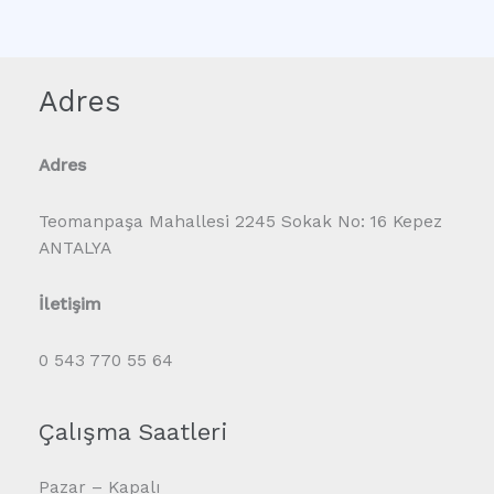
Adres
Adres
Teomanpaşa Mahallesi 2245 Sokak No: 16 Kepez
ANTALYA
İletişim
0 543 770 55 64
Çalışma Saatleri
Pazar – Kapalı