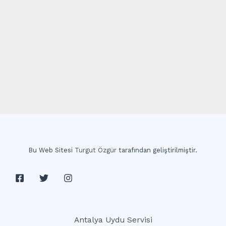
Bu Web Sitesi
Turgut Özgür
tarafından geliştirilmiştir.
Antalya Uydu Servisi