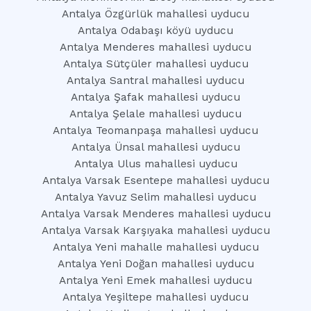
Antalya Özgürlük mahallesi uyducu
Antalya Odabaşı köyü uyducu
Antalya Menderes mahallesi uyducu
Antalya Sütçüler mahallesi uyducu
Antalya Santral mahallesi uyducu
Antalya Şafak mahallesi uyducu
Antalya Şelale mahallesi uyducu
Antalya Teomanpaşa mahallesi uyducu
Antalya Ünsal mahallesi uyducu
Antalya Ulus mahallesi uyducu
Antalya Varsak Esentepe mahallesi uyducu
Antalya Yavuz Selim mahallesi uyducu
Antalya Varsak Menderes mahallesi uyducu
Antalya Varsak Karşıyaka mahallesi uyducu
Antalya Yeni mahalle mahallesi uyducu
Antalya Yeni Doğan mahallesi uyducu
Antalya Yeni Emek mahallesi uyducu
Antalya Yeşiltepe mahallesi uyducu