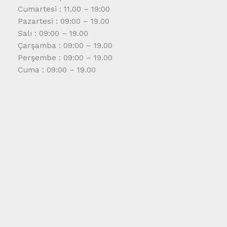
Cumartesi : 11.00 – 19:00
Pazartesi : 09:00 – 19.00
Salı : 09:00 – 19.00
Çarşamba : 09:00 – 19.00
Perşembe : 09:00 – 19.00
Cuma : 09:00 – 19.00