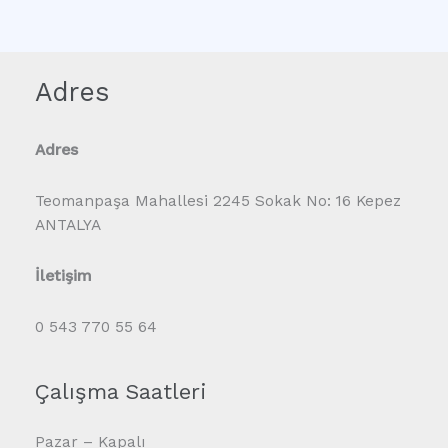
Adres
Adres
Teomanpaşa Mahallesi 2245 Sokak No: 16 Kepez
ANTALYA
İletişim
0 543 770 55 64
Çalışma Saatleri
Pazar – Kapalı