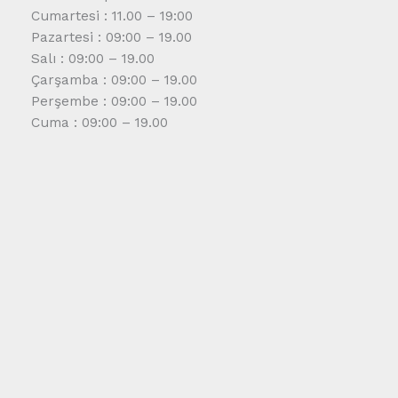
Cumartesi : 11.00 – 19:00
Pazartesi : 09:00 – 19.00
Salı : 09:00 – 19.00
Çarşamba : 09:00 – 19.00
Perşembe : 09:00 – 19.00
Cuma : 09:00 – 19.00