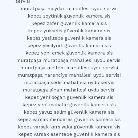
servisi
muratpaşa meydan mahallesi uydu servis
kepez zeytinlik güvenlik kamera sis
kepez zafer güvenlik kamera sis
kepez yükselis güvenlik kamera sis
kepez yesiltepe güvenlik kamera sis
kepez yesilyurt güvenlik kamera sis
kepez yeni emek güvenlik kamera sis
muratpaşa muratpaşa mahallesi uydu servisi
muratpaşa meltem mahallesi uydu servisi
muratpaşa narenciye mahallesi uydu servisi
muratpaşa sedir mahallesi uydu servis
muratpaşa sinan mahallesi uydu servisi
kepez yeni doğan güvenlik kamera sis
kepez yeni mahalle güvenlik kamera sis
kepez yavuz selim güvenlik kamera sis
kepez varsak menderes güvenlik kamera sis
kepez varsak karsiyaka güvenlik kamera sis
kepez varsak esentepe güvenlik kamera sis