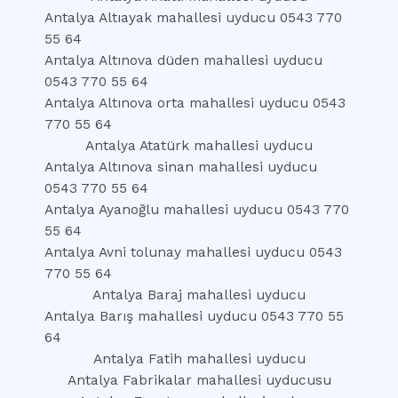
Antalya Altıayak mahallesi uyducu 0543 770
55 64
Antalya Altınova düden mahallesi uyducu
0543 770 55 64
Antalya Altınova orta mahallesi uyducu 0543
770 55 64
Antalya Atatürk mahallesi uyducu
Antalya Altınova sinan mahallesi uyducu
0543 770 55 64
Antalya Ayanoğlu mahallesi uyducu 0543 770
55 64
Antalya Avni tolunay mahallesi uyducu 0543
770 55 64
Antalya Baraj mahallesi uyducu
Antalya Barış mahallesi uyducu 0543 770 55
64
Antalya Fatih mahallesi uyducu
Antalya Fabrikalar mahallesi uyducusu