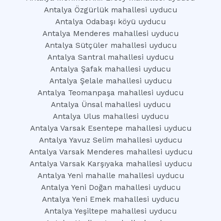
Antalya Özgürlük mahallesi uyducu
Antalya Odabaşı köyü uyducu
Antalya Menderes mahallesi uyducu
Antalya Sütçüler mahallesi uyducu
Antalya Santral mahallesi uyducu
Antalya Şafak mahallesi uyducu
Antalya Şelale mahallesi uyducu
Antalya Teomanpaşa mahallesi uyducu
Antalya Ünsal mahallesi uyducu
Antalya Ulus mahallesi uyducu
Antalya Varsak Esentepe mahallesi uyducu
Antalya Yavuz Selim mahallesi uyducu
Antalya Varsak Menderes mahallesi uyducu
Antalya Varsak Karşıyaka mahallesi uyducu
Antalya Yeni mahalle mahallesi uyducu
Antalya Yeni Doğan mahallesi uyducu
Antalya Yeni Emek mahallesi uyducu
Antalya Yeşiltepe mahallesi uyducu