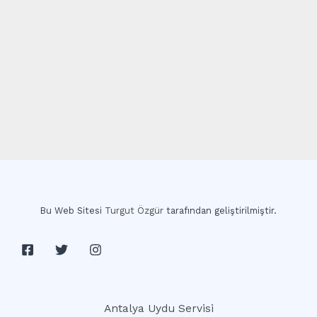
Bu Web Sitesi
Turgut Özgür
tarafından geliştirilmiştir.
Antalya Uydu Servisi