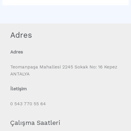
Adres
Adres
Teomanpaşa Mahallesi 2245 Sokak No: 16 Kepez
ANTALYA
İletişim
0 543 770 55 64
Çalışma Saatleri