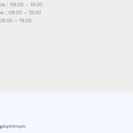
a : 09:00 – 19.00
 : 09:00 – 19.00
09:00 – 19.00
eliştirilmiştir.