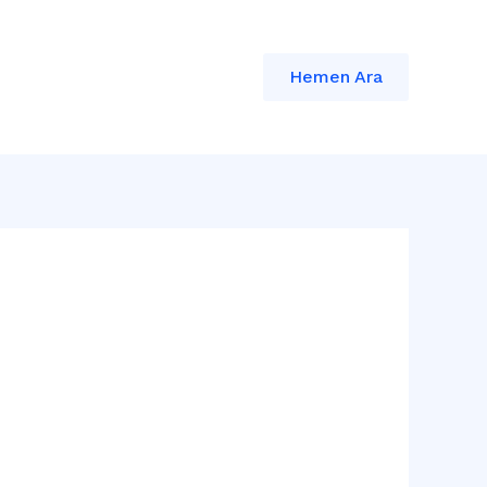
Hemen Ara