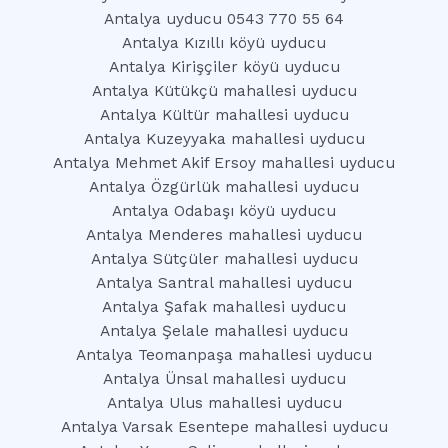
Antalya uyducu 0543 770 55 64
Antalya Kızıllı köyü uyducu
Antalya Kirişçiler köyü uyducu
Antalya Kütükçü mahallesi uyducu
Antalya Kültür mahallesi uyducu
Antalya Kuzeyyaka mahallesi uyducu
Antalya Mehmet Akif Ersoy mahallesi uyducu
Antalya Özgürlük mahallesi uyducu
Antalya Odabaşı köyü uyducu
Antalya Menderes mahallesi uyducu
Antalya Sütçüler mahallesi uyducu
Antalya Santral mahallesi uyducu
Antalya Şafak mahallesi uyducu
Antalya Şelale mahallesi uyducu
Antalya Teomanpaşa mahallesi uyducu
Antalya Ünsal mahallesi uyducu
Antalya Ulus mahallesi uyducu
Antalya Varsak Esentepe mahallesi uyducu