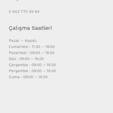
0 543 770 55 64
Çalışma Saatleri
Pazar – Kapalı
Cumartesi : 11.00 – 19:00
Pazartesi : 09:00 – 19.00
Salı : 09:00 – 19.00
Çarşamba : 09:00 – 19.00
Perşembe : 09:00 – 19.00
Cuma : 09:00 – 19.00