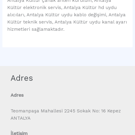
Antalya Kültür çanak anten kurulum, Antalya
Kültür elektronik servis, Antalya Kültür hd uydu
alıcıları, Antalya Kültür uydu kablo değişimi, Antalya
Kültür teknik servis, Antalya Kültür uydu kanal ayarı
hizmetleri sağlamaktadır.
Adres
Adres
Teomanpaşa Mahallesi 2245 Sokak No: 16 Kepez
ANTALYA
İletişim