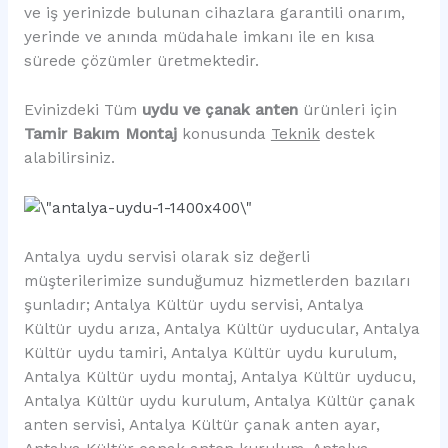
ve iş yerinizde bulunan cihazlara garantili onarım,
yerinde ve anında müdahale imkanı ile en kısa
sürede çözümler üretmektedir.
Evinizdeki Tüm
uydu ve çanak anten
ürünleri için
Tamir Bakım Montaj
konusunda
Teknik
destek
alabilirsiniz.
Antalya uydu servisi olarak siz değerli
müşterilerimize sunduğumuz hizmetlerden bazıları
şunladır; Antalya Kültür uydu servisi, Antalya
Kültür uydu arıza, Antalya Kültür uyducular, Antalya
Kültür uydu tamiri, Antalya Kültür uydu kurulum,
Antalya Kültür uydu montaj, Antalya Kültür uyducu,
Antalya Kültür uydu kurulum, Antalya Kültür çanak
anten servisi, Antalya Kültür çanak anten ayar,