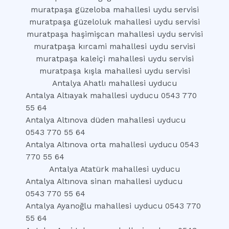
muratpaşa güzeloba mahallesi uydu servisi
muratpaşa güzeloluk mahallesi uydu servisi
muratpaşa haşimişcan mahallesi uydu servisi
muratpaşa kırcami mahallesi uydu servisi
muratpaşa kaleiçi mahallesi uydu servisi
muratpaşa kışla mahallesi uydu servisi
Antalya Ahatlı mahallesi uyducu
Antalya Altıayak mahallesi uyducu 0543 770
55 64
Antalya Altınova düden mahallesi uyducu
0543 770 55 64
Antalya Altınova orta mahallesi uyducu 0543
770 55 64
Antalya Atatürk mahallesi uyducu
Antalya Altınova sinan mahallesi uyducu
0543 770 55 64
Antalya Ayanoğlu mahallesi uyducu 0543 770
55 64