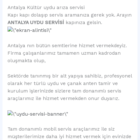
Antalya Kültür uydu arıza servisi
Kapı kapı dolaşıp servis aramanıza gerek yok. Arayın
ANTALYA UYDU SERVİSİ
kapınıza gelsin.
Antalya nın bütün semtlerine hizmet vermekdeyiz.
Firma çalışanlarımız tamamen uzman kadrodan
oluşmakta olup,
Sektörde tanınmış bir alt yapıya sahibiz, profesyonel
olarak her türlü uydu ve çanak anten tamir ve
kurulum işlerinizde sizlere tam donanımlı servis
araçlarımız ile hizmet vermekden onur duyarız.
Tam donanımlı mobil servis araçlarımız ile siz
müşterilerimize daha iyi hizmet vermek için evinizde