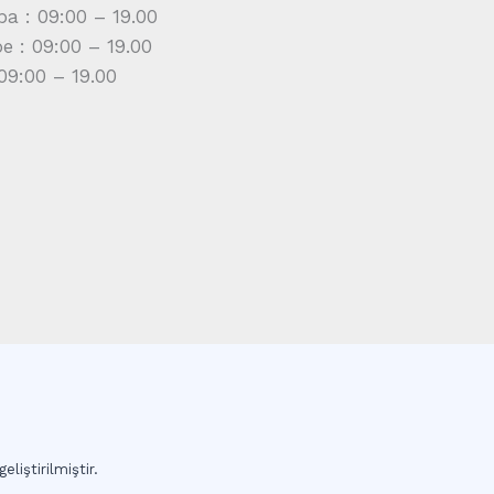
a : 09:00 – 19.00
 : 09:00 – 19.00
09:00 – 19.00
eliştirilmiştir.