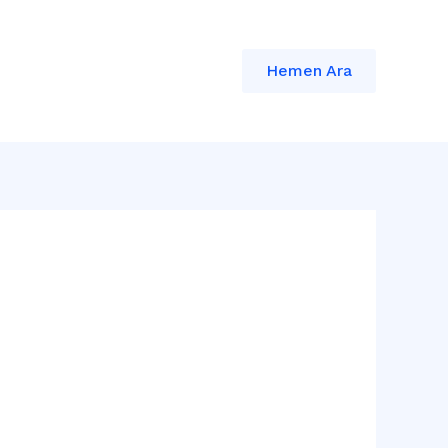
Hemen Ara