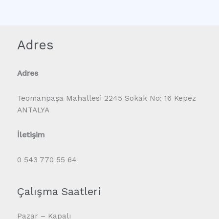
Adres
Adres
Teomanpaşa Mahallesi 2245 Sokak No: 16 Kepez
ANTALYA
İletişim
0 543 770 55 64
Çalışma Saatleri
Pazar – Kapalı