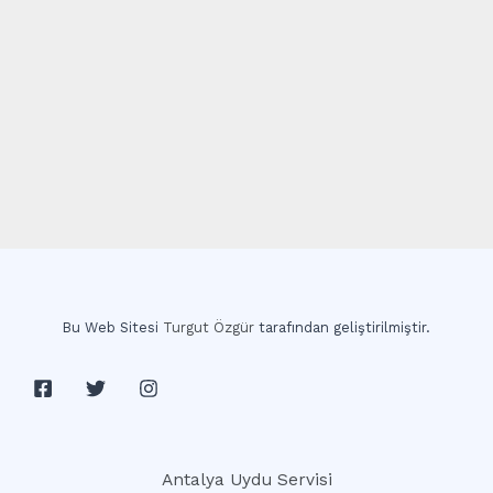
Bu Web Sitesi
Turgut Özgür
tarafından geliştirilmiştir.
Antalya Uydu Servisi