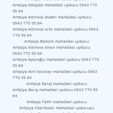
Antalya Altıayak mahallesi uyducu 0543 770
55 64
Antalya Altınova düden mahallesi uyducu
0543 770 55 64
Antalya Altınova orta mahallesi uyducu 0543
770 55 64
Antalya Atatürk mahallesi uyducu
Antalya Altınova sinan mahallesi uyducu
0543 770 55 64
Antalya Ayanoğlu mahallesi uyducu 0543 770
55 64
Antalya Avni tolunay mahallesi uyducu 0543
770 55 64
Antalya Baraj mahallesi uyducu
Antalya Barış mahallesi uyducu 0543 770 55
64
Antalya Fatih mahallesi uyducu
Antalya Fabrikalar mahallesi uyducusu