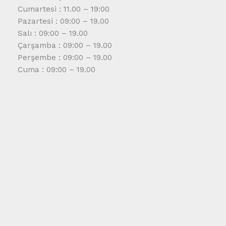
Cumartesi : 11.00 – 19:00
Pazartesi : 09:00 – 19.00
Salı : 09:00 – 19.00
Çarşamba : 09:00 – 19.00
Perşembe : 09:00 – 19.00
Cuma : 09:00 – 19.00