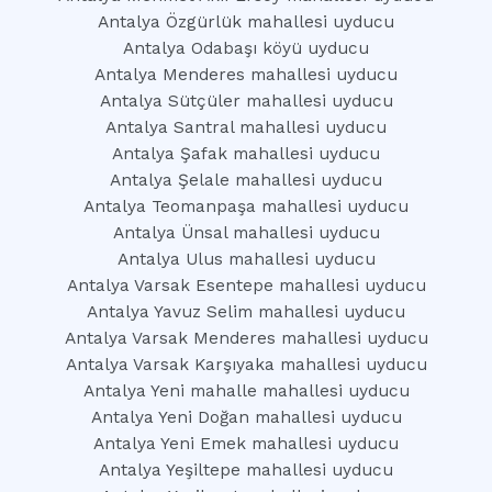
Antalya Özgürlük mahallesi uyducu
Antalya Odabaşı köyü uyducu
Antalya Menderes mahallesi uyducu
Antalya Sütçüler mahallesi uyducu
Antalya Santral mahallesi uyducu
Antalya Şafak mahallesi uyducu
Antalya Şelale mahallesi uyducu
Antalya Teomanpaşa mahallesi uyducu
Antalya Ünsal mahallesi uyducu
Antalya Ulus mahallesi uyducu
Antalya Varsak Esentepe mahallesi uyducu
Antalya Yavuz Selim mahallesi uyducu
Antalya Varsak Menderes mahallesi uyducu
Antalya Varsak Karşıyaka mahallesi uyducu
Antalya Yeni mahalle mahallesi uyducu
Antalya Yeni Doğan mahallesi uyducu
Antalya Yeni Emek mahallesi uyducu
Antalya Yeşiltepe mahallesi uyducu