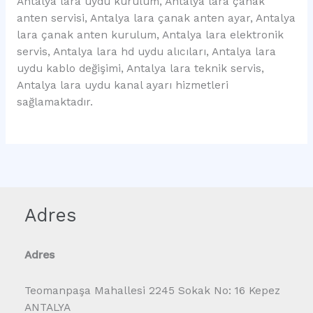
Antalya lara uydu kurulum, Antalya lara çanak
anten servisi, Antalya lara çanak anten ayar, Antalya
lara çanak anten kurulum, Antalya lara elektronik
servis, Antalya lara hd uydu alıcıları, Antalya lara
uydu kablo değişimi, Antalya lara teknik servis,
Antalya lara uydu kanal ayarı hizmetleri
sağlamaktadır.
Adres
Adres
Teomanpaşa Mahallesi 2245 Sokak No: 16 Kepez
ANTALYA