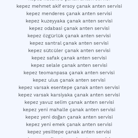
kepez mehmet akif ersoy çanak anten servisi
kepez menderes çanak anten servisi
kepez kuzeyyaka çanak anten servisi
kepez odabasi çanak anten servisi
kepez özgürlük çanak anten servisi
kepez santral çanak anten servisi
kepez sütcüler çanak anten servisi
kepez safak çanak anten servisi
kepez selale çanak anten servisi
kepez teomanpasa çanak anten servisi
kepez ulus çanak anten servisi
kepez varsak esentepe çanak anten servisi
kepez varsak karsiyaka çanak anten servisi
kepez yavuz selim çanak anten servisi
kepez yeni mahalle çanak anten servisi
kepez yeni doğan çanak anten servisi
kepez yeni emek çanak anten servisi
kepez yesiltepe çanak anten servisi