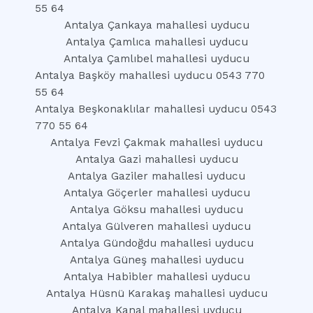
55 64
Antalya Çankaya mahallesi uyducu
Antalya Çamlıca mahallesi uyducu
Antalya Çamlıbel mahallesi uyducu
Antalya Başköy mahallesi uyducu 0543 770
55 64
Antalya Beşkonaklılar mahallesi uyducu 0543
770 55 64
Antalya Fevzi Çakmak mahallesi uyducu
Antalya Gazi mahallesi uyducu
Antalya Gaziler mahallesi uyducu
Antalya Göçerler mahallesi uyducu
Antalya Göksu mahallesi uyducu
Antalya Gülveren mahallesi uyducu
Antalya Gündoğdu mahallesi uyducu
Antalya Güneş mahallesi uyducu
Antalya Habibler mahallesi uyducu
Antalya Hüsnü Karakaş mahallesi uyducu
Antalya Kanal mahallesi uyducu