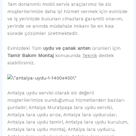
Tam donanımlı mobil servis araçlarımız ile siz
müşterilerimize daha iyi hizmet vermek için evinizde
ve iş yerinizde bulunan cihazlara garantili onarım,
yerinde ve anında müdahale imkanı ile en kısa
sürede çözümler üretmektedir.
Evinizdeki Tüm
uydu ve çanak anten
ürünleri için
Tamir Bakım Montaj
konusunda
Teknik
destek
alabilirsiniz.
Antalya uydu servisi olarak siz değerli
müşterilerimize sunduğumuz hizmetlerden bazıları
şunladır; Antalya Muratpaşa lara uydu servisi,
Antalya lara uydu arıza, Antalya lara uyducular,
Antalya lara uydu tamiri, Antalya lara uydu kurulum,
Antalya lara uydu montaj, Antalya lara uyducu,