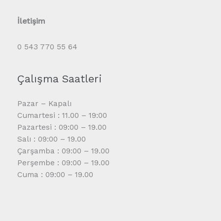
İletişim
0 543 770 55 64
Çalışma Saatleri
Pazar – Kapalı
Cumartesi : 11.00 – 19:00
Pazartesi : 09:00 – 19.00
Salı : 09:00 – 19.00
Çarşamba : 09:00 – 19.00
Perşembe : 09:00 – 19.00
Cuma : 09:00 – 19.00