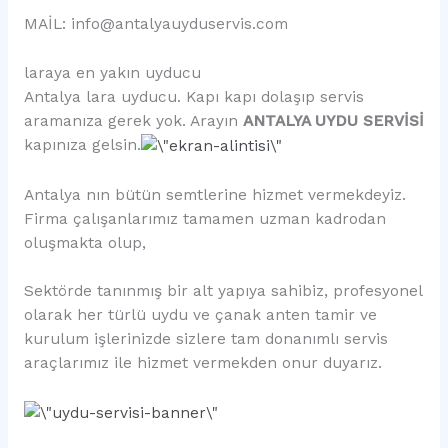
MAİL: info@antalyauyduservis.com
laraya en yakın uyducu
Antalya lara uyducu. Kapı kapı dolaşıp servis
aramanıza gerek yok. Arayın
ANTALYA UYDU SERVİSİ
kapınıza gelsin.
Antalya nın bütün semtlerine hizmet vermekdeyiz.
Firma çalışanlarımız tamamen uzman kadrodan
oluşmakta olup,
Sektörde tanınmış bir alt yapıya sahibiz, profesyonel
olarak her türlü uydu ve çanak anten tamir ve
kurulum işlerinizde sizlere tam donanımlı servis
araçlarımız ile hizmet vermekden onur duyarız.