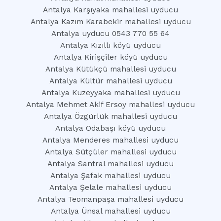
Antalya Karşıyaka mahallesi uyducu
Antalya Kazım Karabekir mahallesi uyducu
Antalya uyducu 0543 770 55 64
Antalya Kızıllı köyü uyducu
Antalya Kirişçiler köyü uyducu
Antalya Kütükçü mahallesi uyducu
Antalya Kültür mahallesi uyducu
Antalya Kuzeyyaka mahallesi uyducu
Antalya Mehmet Akif Ersoy mahallesi uyducu
Antalya Özgürlük mahallesi uyducu
Antalya Odabaşı köyü uyducu
Antalya Menderes mahallesi uyducu
Antalya Sütçüler mahallesi uyducu
Antalya Santral mahallesi uyducu
Antalya Şafak mahallesi uyducu
Antalya Şelale mahallesi uyducu
Antalya Teomanpaşa mahallesi uyducu
Antalya Ünsal mahallesi uyducu