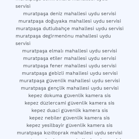
servisi
muratpaşa deniz mahallesi uydu servisi
muratpaşa doğuyaka mahallesi uydu servisi
muratpaşa dutlubahçe mahallesi uydu servisi
muratpaşa degirmenönu mahallesi uydu
servisi
muratpaşa elmalı mahallesi uydu servisi
muratpaşa etiler mahallesi uydu servisi
muratpaşa fener mahallesi uydu servisi
muratpaşa gebizli mahallesi uydu servisi
muratpaşa güvenlik mahallesi uydu servisi
muratpaşa gençlik mahallesi uydu servisi
kepez dokuma güvenlik kamera sis
kepez düzlercami güvenlik kamera sis
kepez duaci güvenlik kamera sis
kepez nebiler güvenlik kamera sis
kepez yesilbayir güvenlik kamera sis
muratpaşa kızıltoprak mahallesi uydu servisi