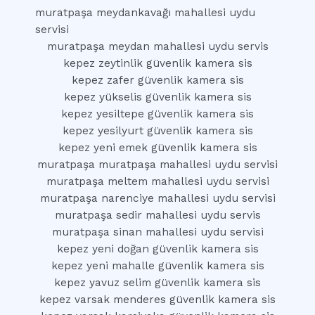
muratpaşa meydankavağı mahallesi uydu
servisi
muratpaşa meydan mahallesi uydu servis
kepez zeytinlik güvenlik kamera sis
kepez zafer güvenlik kamera sis
kepez yükselis güvenlik kamera sis
kepez yesiltepe güvenlik kamera sis
kepez yesilyurt güvenlik kamera sis
kepez yeni emek güvenlik kamera sis
muratpaşa muratpaşa mahallesi uydu servisi
muratpaşa meltem mahallesi uydu servisi
muratpaşa narenciye mahallesi uydu servisi
muratpaşa sedir mahallesi uydu servis
muratpaşa sinan mahallesi uydu servisi
kepez yeni doğan güvenlik kamera sis
kepez yeni mahalle güvenlik kamera sis
kepez yavuz selim güvenlik kamera sis
kepez varsak menderes güvenlik kamera sis