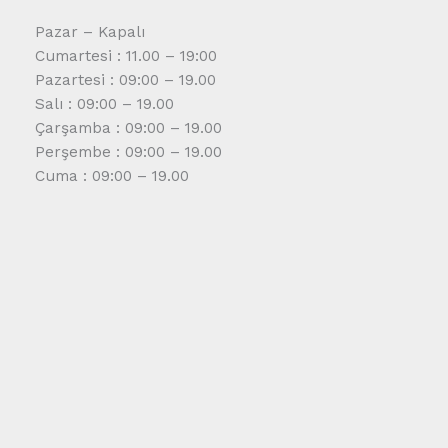
Pazar – Kapalı
Cumartesi : 11.00 – 19:00
Pazartesi : 09:00 – 19.00
Salı : 09:00 – 19.00
Çarşamba : 09:00 – 19.00
Perşembe : 09:00 – 19.00
Cuma : 09:00 – 19.00