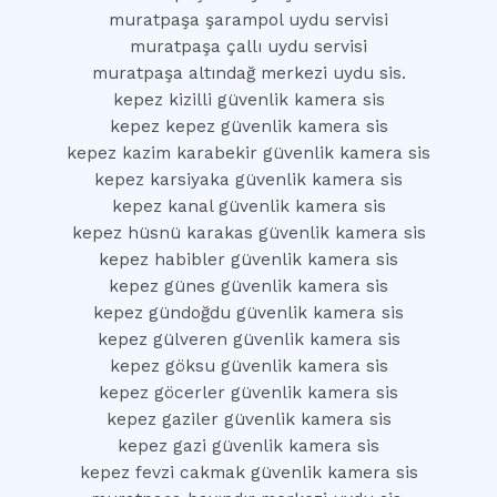
muratpaşa şarampol uydu servisi
muratpaşa çallı uydu servisi
muratpaşa altındağ merkezi uydu sis.
kepez kizilli güvenlik kamera sis
kepez kepez güvenlik kamera sis
kepez kazim karabekir güvenlik kamera sis
kepez karsiyaka güvenlik kamera sis
kepez kanal güvenlik kamera sis
kepez hüsnü karakas güvenlik kamera sis
kepez habibler güvenlik kamera sis
kepez günes güvenlik kamera sis
kepez gündoğdu güvenlik kamera sis
kepez gülveren güvenlik kamera sis
kepez göksu güvenlik kamera sis
kepez göcerler güvenlik kamera sis
kepez gaziler güvenlik kamera sis
kepez gazi güvenlik kamera sis
kepez fevzi cakmak güvenlik kamera sis