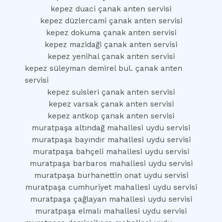
kepez duaci çanak anten servisi
kepez düzlercami çanak anten servisi
kepez dokuma çanak anten servisi
kepez mazidaği çanak anten servisi
kepez yenihal çanak anten servisi
kepez süleyman demirel bul. çanak anten
servisi
kepez suisleri çanak anten servisi
kepez varsak çanak anten servisi
kepez antkop çanak anten servisi
muratpaşa altındağ mahallesi uydu servisi
muratpaşa bayındır mahallesi uydu servisi
muratpaşa bahçeli mahallesi uydu servisi
muratpaşa barbaros mahallesi uydu servisi
muratpaşa burhanettin onat uydu servisi
muratpaşa cumhuriyet mahallesi uydu servisi
muratpaşa çağlayan mahallesi uydu servisi
muratpaşa elmalı mahallesi uydu servisi