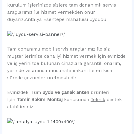
kurulum işlerinizde sizlere tam donanımlı servis
araçlarımız ile hizmet vermekden onur
duyarız.Antalya Esentepe mahallesi uyducu
Tam donanımlı mobil servis araçlarımız ile siz
müşterilerimize daha iyi hizmet vermek için evinizde
ve iş yerinizde bulunan cihazlara garantili onarım,
yerinde ve anında müdahale imkanı ile en kısa
sürede çözümler üretmektedir.
Evinizdeki Tüm
uydu ve çanak anten
ürünleri
için
Tamir Bakım Montaj
konusunda
Teknik
destek
alabilirsiniz.