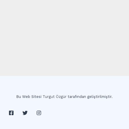
Bu Web Sitesi
Turgut Özgür
tarafından geliştirilmiştir.