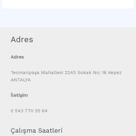
Adres
Adres
Teomanpaşa Mahallesi 2245 Sokak No: 16 Kepez
ANTALYA
İletişim
0 543 770 55 64
Çalışma Saatleri