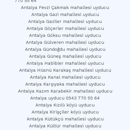
770 55 64
Antalya Fevzi Çakmak mahallesi uyducu
Antalya Gazi mahallesi uyducu
Antalya Gaziler mahallesi uyducu
Antalya Göçerler mahallesi uyducu
Antalya Göksu mahallesi uyducu
Antalya Gülveren mahallesi uyducu
Antalya Gündoğdu mahallesi uyducu
Antalya Güneş mahallesi uyducu
Antalya Habibler mahallesi uyducu
Antalya Hüsnü Karakaş mahallesi uyducu
Antalya Kanal mahallesi uyducu
Antalya Karşıyaka mahallesi uyducu
Antalya Kazım Karabekir mahallesi uyducu
Antalya uyducu 0543 770 55 64
Antalya Kızıllı köyü uyducu
Antalya Kirişçiler köyü uyducu
Antalya Kütükçü mahallesi uyducu
Antalya Kültür mahallesi uyducu