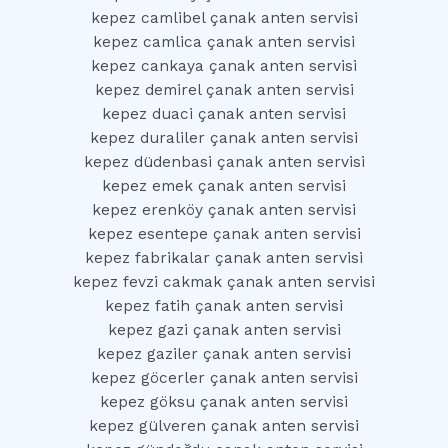
kepez camlibel çanak anten servisi
kepez camlica çanak anten servisi
kepez cankaya çanak anten servisi
kepez demirel çanak anten servisi
kepez duaci çanak anten servisi
kepez duraliler çanak anten servisi
kepez düdenbasi çanak anten servisi
kepez emek çanak anten servisi
kepez erenköy çanak anten servisi
kepez esentepe çanak anten servisi
kepez fabrikalar çanak anten servisi
kepez fevzi cakmak çanak anten servisi
kepez fatih çanak anten servisi
kepez gazi çanak anten servisi
kepez gaziler çanak anten servisi
kepez göcerler çanak anten servisi
kepez göksu çanak anten servisi
kepez gülveren çanak anten servisi