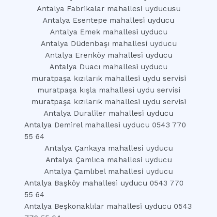
Antalya Fabrikalar mahallesi uyducusu
Antalya Esentepe mahallesi uyducu
Antalya Emek mahallesi uyducu
Antalya Düdenbaşı mahallesi uyducu
Antalya Erenköy mahallesi uyducu
Antalya Duacı mahallesi uyducu
muratpaşa kızılarık mahallesi uydu servisi
muratpaşa kışla mahallesi uydu servisi
muratpaşa kızılarık mahallesi uydu servisi
Antalya Duraliler mahallesi uyducu
Antalya Demirel mahallesi uyducu 0543 770
55 64
Antalya Çankaya mahallesi uyducu
Antalya Çamlıca mahallesi uyducu
Antalya Çamlıbel mahallesi uyducu
Antalya Başköy mahallesi uyducu 0543 770
55 64
Antalya Beşkonaklılar mahallesi uyducu 0543