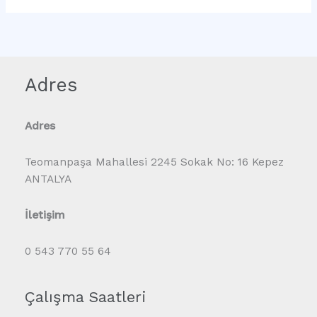
Adres
Adres
Teomanpaşa Mahallesi 2245 Sokak No: 16 Kepez
ANTALYA
İletişim
0 543 770 55 64
Çalışma Saatleri