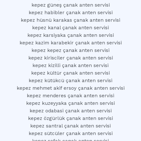
kepez güneş çanak anten servisi
kepez habibler çanak anten servisi
kepez hüsnü karakas çanak anten servisi
kepez kanal çanak anten servisi
kepez karsiyaka çanak anten servisi
kepez kazim karabekir çanak anten servisi
kepez kepez çanak anten servisi
kepez kirisciler çanak anten servisi
kepez kizilli çanak anten servisi
kepez kültür çanak anten servisi
kepez kütükcü çanak anten servisi
kepez mehmet akif ersoy çanak anten servisi
kepez menderes çanak anten servisi
kepez kuzeyyaka çanak anten servisi
kepez odabasi çanak anten servisi
kepez özgürlük çanak anten servisi
kepez santral çanak anten servisi
kepez sütcüler çanak anten servisi