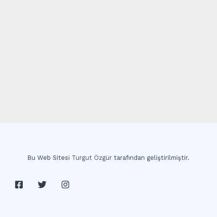
Bu Web Sitesi
Turgut Özgür
tarafından geliştirilmiştir.