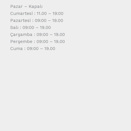
Pazar – Kapalı
Cumartesi : 11.00 – 19:00
Pazartesi : 09:00 – 19.00
Salı : 09:00 – 19.00
Çarşamba : 09:00 – 19.00
Perşembe : 09:00 – 19.00
Cuma : 09:00 – 19.00