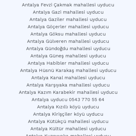
Antalya Fevzi Çakmak mahallesi uyducu
Antalya Gazi mahallesi uyducu
Antalya Gaziler mahallesi uyducu
Antalya Göçerler mahallesi uyducu
Antalya Göksu mahallesi uyducu
Antalya Gülveren mahallesi uyducu
Antalya Gündoğdu mahallesi uyducu
Antalya Güneş mahallesi uyducu
Antalya Habibler mahallesi uyducu
Antalya Hüsnü Karakaş mahallesi uyducu
Antalya Kanal mahallesi uyducu
Antalya Karşıyaka mahallesi uyducu
Antalya Kazım Karabekir mahallesi uyducu
Antalya uyducu 0543 770 55 64
Antalya Kızıllı köyü uyducu
Antalya Kirişçiler köyü uyducu
Antalya Kütükçü mahallesi uyducu
Antalya Kültür mahallesi uyducu